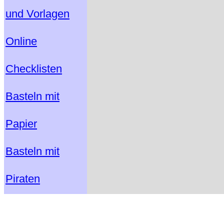
und Vorlagen
Online
Checklisten
Basteln mit
Papier
Basteln mit
Piraten