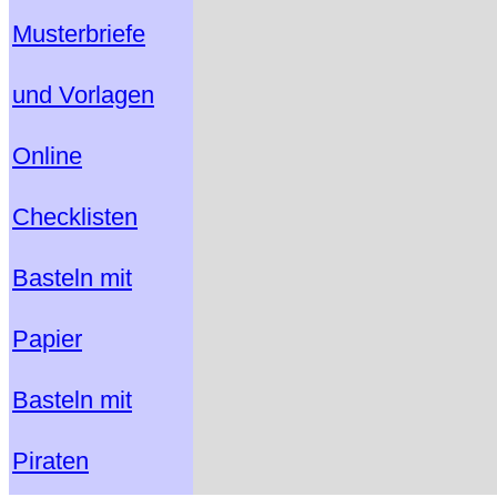
Musterbriefe
und Vorlagen
Online
Checklisten
Basteln mit
Papier
Basteln mit
Piraten