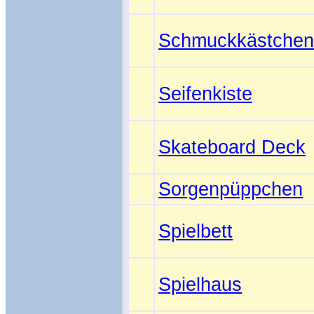
Schmuckkästchen
Seifenkiste
Skateboard Deck
Sorgenpüppchen
Spielbett
Spielhaus