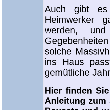
Auch gibt es
Heimwerker g
werden, un
Gegebenheiten
solche Massivh
ins Haus passt
gemütliche Jahr
Hier finden Sie
Anleitung zum 