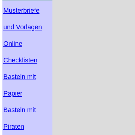
Musterbriefe
und Vorlagen
Online
Checklisten
Basteln mit
Papier
Basteln mit
Piraten