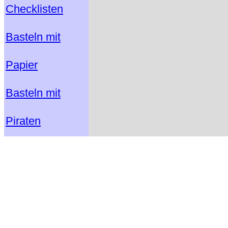
Checklisten
Basteln mit
Papier
Basteln mit
Piraten