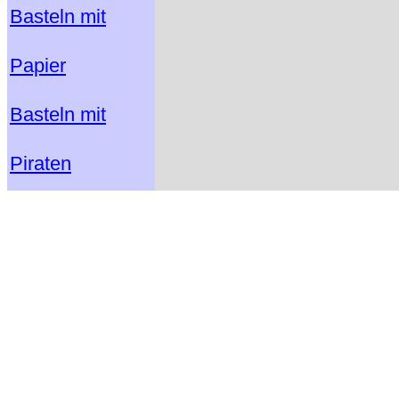
Basteln mit
Papier
Basteln mit
Piraten